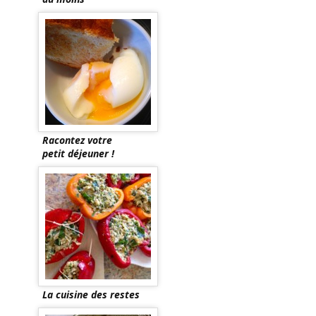
Racontez votre
petit déjeuner !
La cuisine des restes