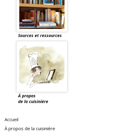
Sources et ressources
À propos
de la cuisinière
Accueil
À propos de la cuisinière