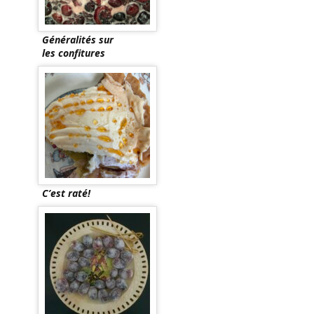
Généralités sur
les confitures
C’est raté!