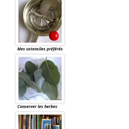
Mes ustensiles préférés
Conserver les herbes