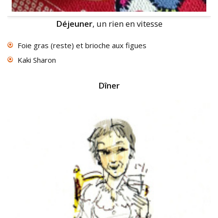
Déjeuner
, un rien en vitesse
Foie gras (reste) et brioche aux figues
Kaki Sharon
Dîner