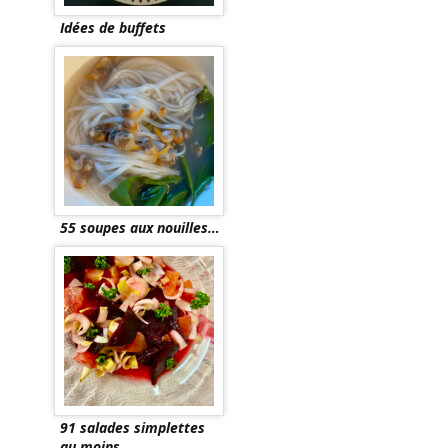
Idées de buffets
55 soupes aux nouilles…
91 salades simplettes
au moins