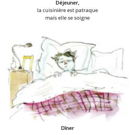
Déjeuner,
la cuisinière est patraque
mais elle se soigne
Dîner