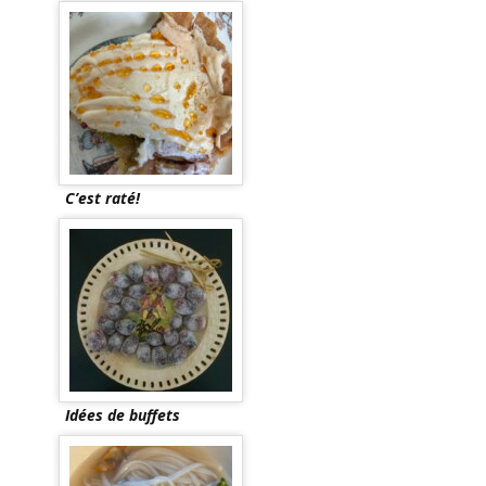
C’est raté!
Idées de buffets