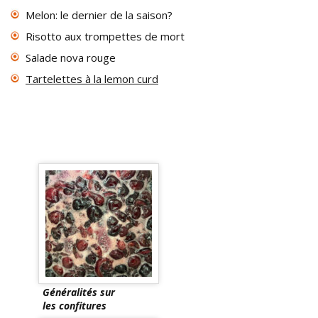
Melon: le dernier de la saison?
Risotto aux trompettes de mort
Salade nova rouge
Tartelettes à la lemon curd
Généralités sur
les confitures