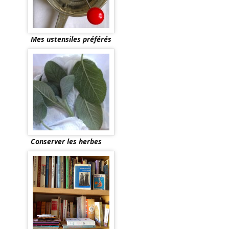
Mes ustensiles préférés
Conserver les herbes