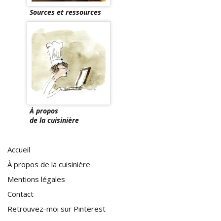
Sources et ressources
À propos
de la cuisinière
Accueil
À propos de la cuisinière
Mentions légales
Contact
Retrouvez-moi sur Pinterest