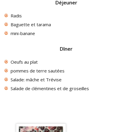
Déjeuner
Radis
Baguette et tarama
mini-banane
Dîner
Oeufs au plat
pommes de terre sautées
Salade: mâche et Trévise
Salade de clémentines et de groseilles