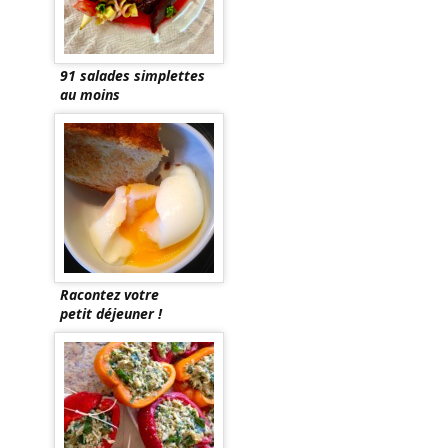
91 salades simplettes
au moins
Racontez votre
petit déjeuner !