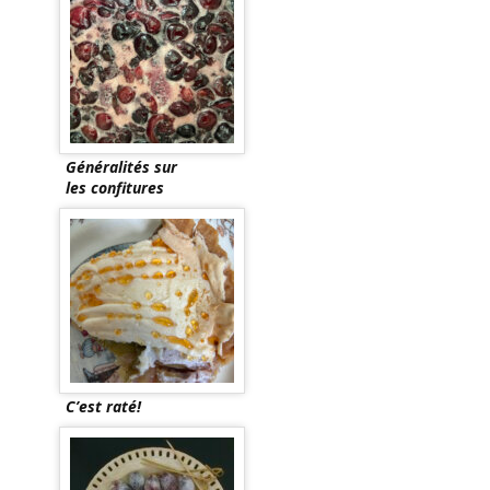
Généralités sur
les confitures
C’est raté!