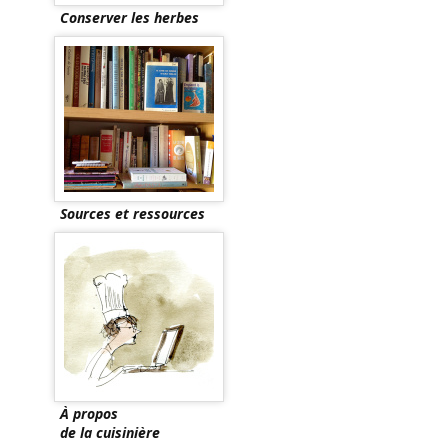
Conserver les herbes
Sources et ressources
À propos
de la cuisinière