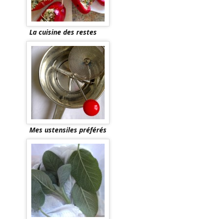
La cuisine des restes
Mes ustensiles préférés