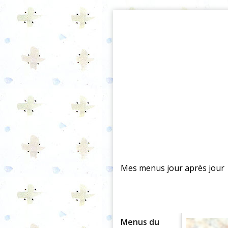
Mes menus jour après jour
Menus du