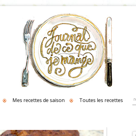
Mes recettes de saison
Toutes les recettes