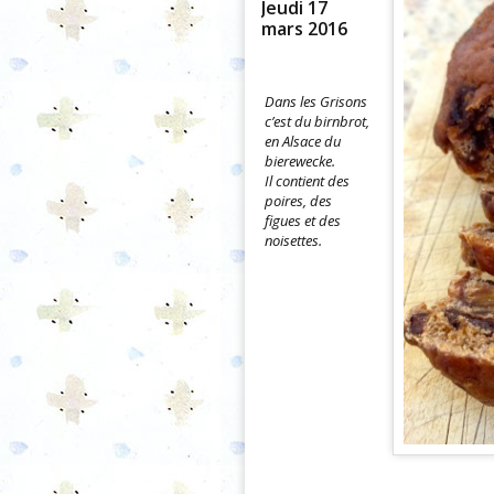
Jeudi 17
mars 2016
Dans les Grisons
c’est du birnbrot,
en Alsace du
bierewecke.
Il contient des
poires, des
figues et des
noisettes.