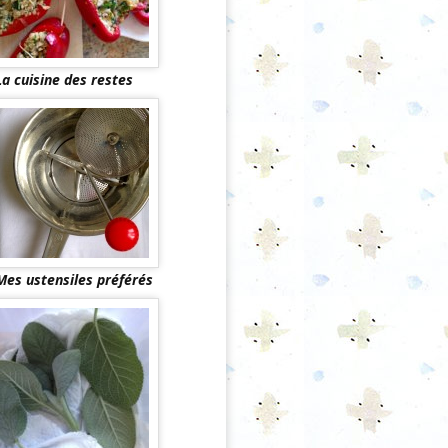
La cuisine des restes
Mes ustensiles préférés