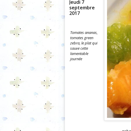
Jeudi 7
septembre
2017
Tomates ananas,
tomates green
zebra, le plat qui
sauve cette
lamentable
journée