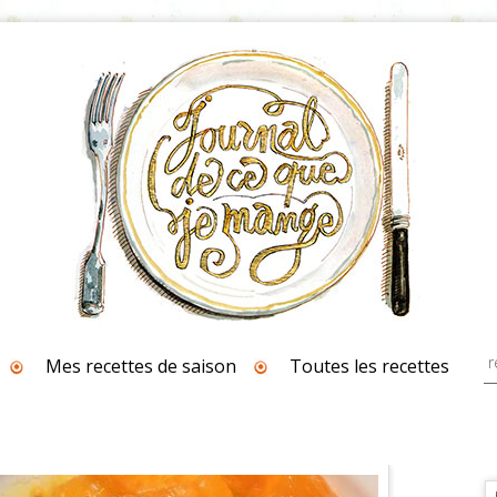
Mes recettes de saison
Toutes les recettes