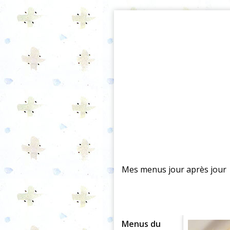
Mes menus jour après jour
Menus du