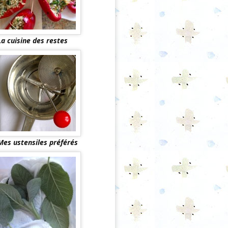
La cuisine des restes
Mes ustensiles préférés