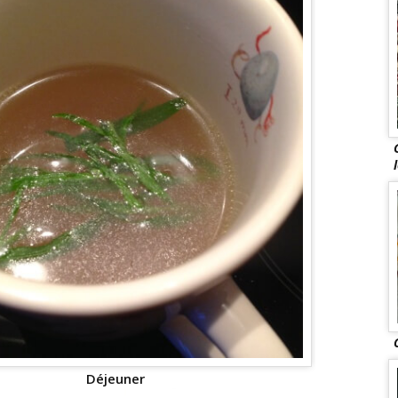
Déjeuner