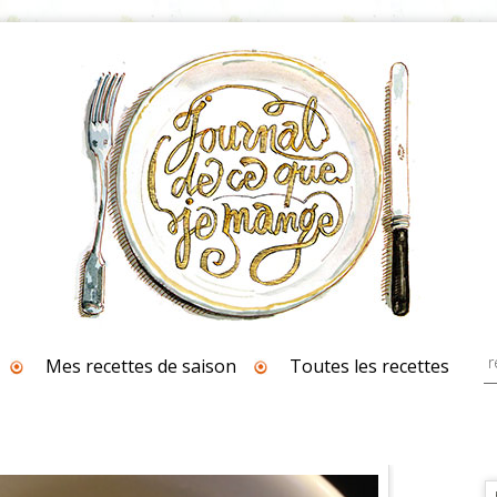
Mes recettes de saison
Toutes les recettes