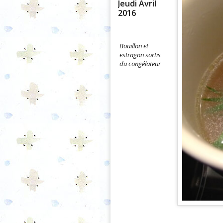
Jeudi Avril
2016
Bouillon et
estragon sortis
du congélateur