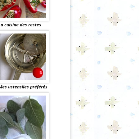
La cuisine des restes
Mes ustensiles préférés