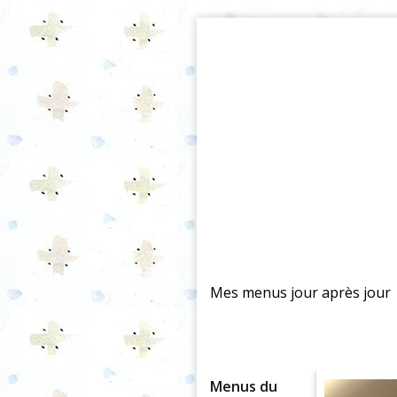
Mes menus jour après jour
Menus du