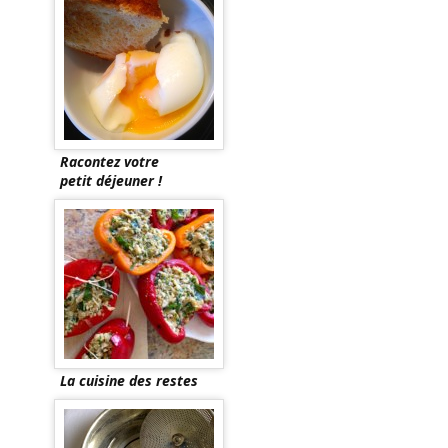
Racontez votre
petit déjeuner !
La cuisine des restes