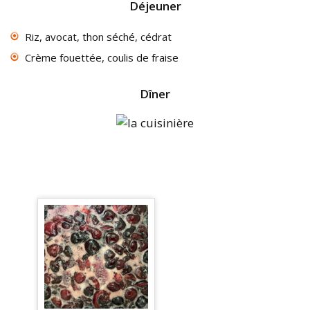
Déjeuner
Riz, avocat, thon séché, cédrat
Crème fouettée, coulis de fraise
Dîner