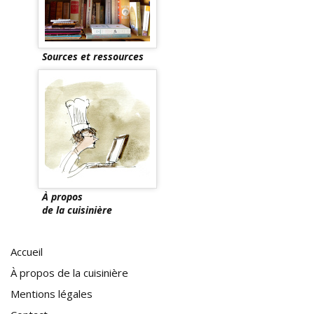
Sources et ressources
À propos
de la cuisinière
Accueil
À propos de la cuisinière
Mentions légales