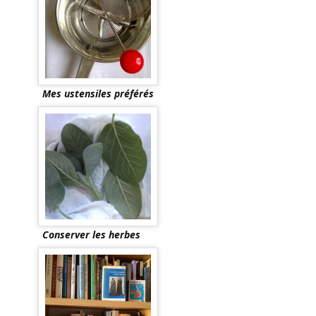
Mes ustensiles préférés
Conserver les herbes