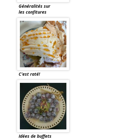
Généralités sur
les confitures
C’est raté!
Idées de buffets