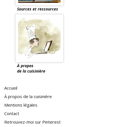
Sources et ressources
À propos
de la cuisinière
Accueil
À propos de la cuisinière
Mentions légales
Contact
Retrouvez-moi sur Pinterest