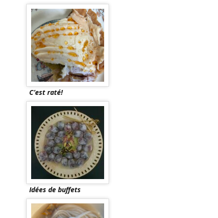
C’est raté!
Idées de buffets