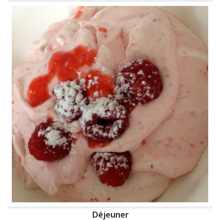
Déjeuner