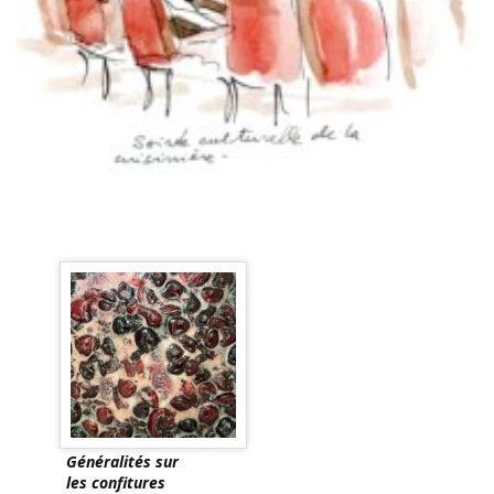
Généralités sur
les confitures