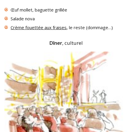
Œuf mollet, baguette grillée
Salade nova
Crème fouettée aux fraises
, le reste (dommage…)
Dîner
, culturel