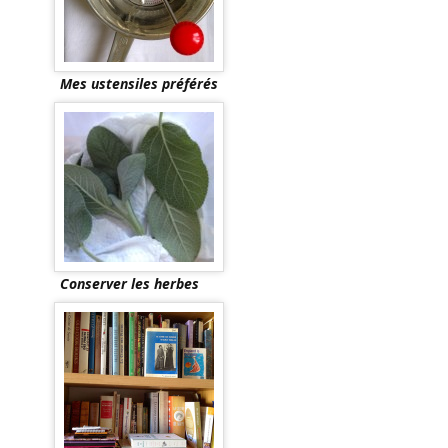
Mes ustensiles préférés
Conserver les herbes