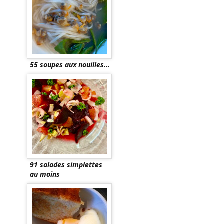
55 soupes aux nouilles…
91 salades simplettes
au moins