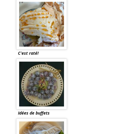
C’est raté!
Idées de buffets