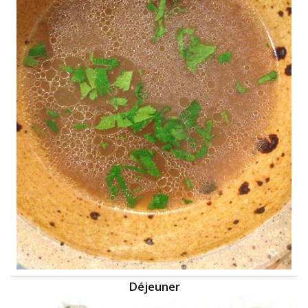
Déjeuner