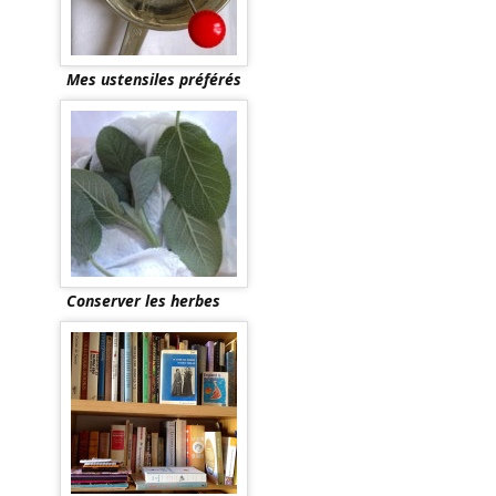
Mes ustensiles préférés
Conserver les herbes