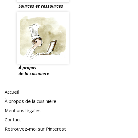
Sources et ressources
À propos
de la cuisinière
Accueil
À propos de la cuisinière
Mentions légales
Contact
Retrouvez-moi sur Pinterest