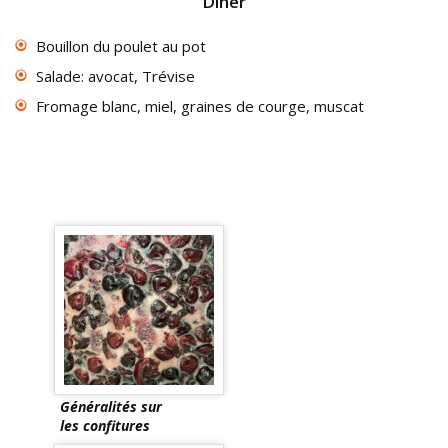
Dîner
Bouillon du poulet au pot
Salade: avocat, Trévise
Fromage blanc, miel, graines de courge, muscat
Généralités sur
les confitures