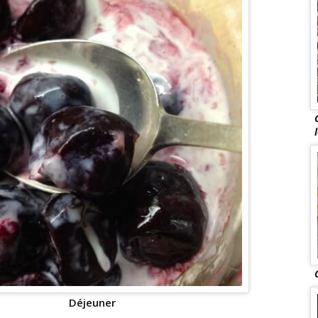
Déjeuner