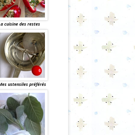
La cuisine des restes
Mes ustensiles préférés