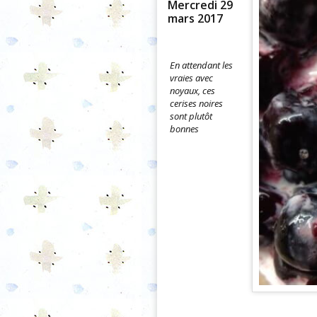
Mercredi 29
mars 2017
En attendant les
vraies avec
noyaux, ces
cerises noires
sont plutôt
bonnes