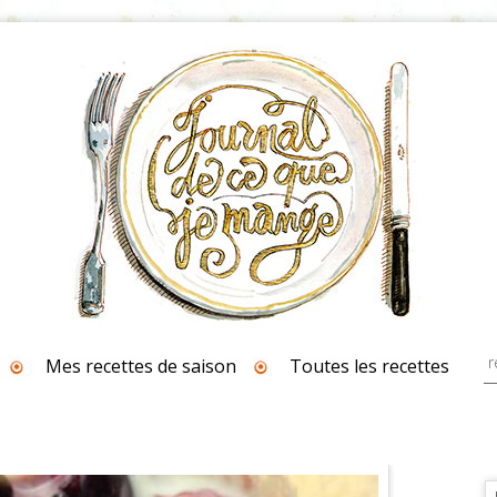
Mes recettes de saison
Toutes les recettes