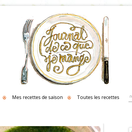
Mes recettes de saison
Toutes les recettes