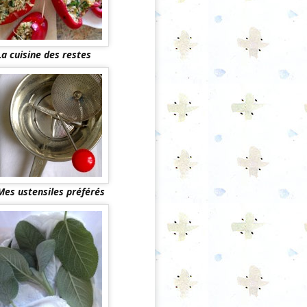
La cuisine des restes
Mes ustensiles préférés