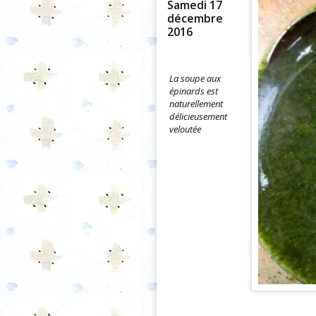
Samedi 17
décembre
2016
La soupe aux
épinards est
naturellement
délicieusement
veloutée