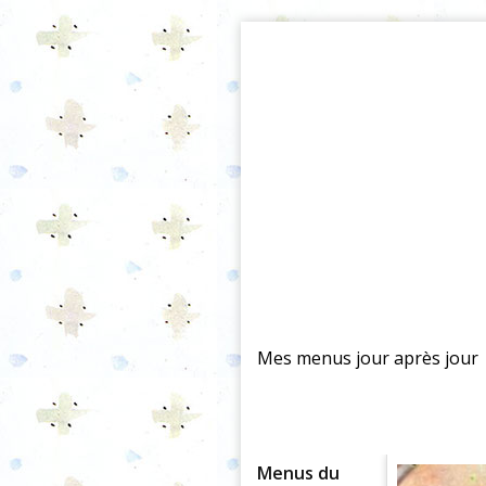
Mes menus jour après jour
Menus du