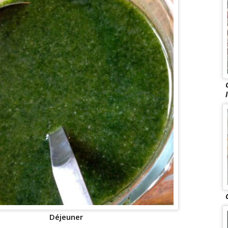
Déjeuner