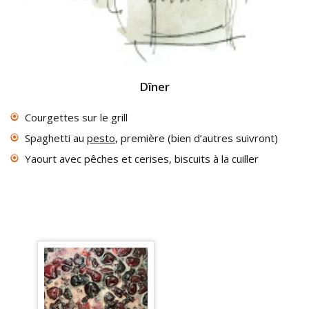
Dîner
Courgettes sur le grill
Spaghetti au
pesto
, première (bien d’autres suivront)
Yaourt avec pêches et cerises, biscuits à la cuiller