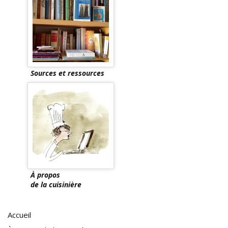
Sources et ressources
À propos
de la cuisinière
Accueil