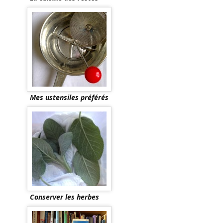
Mes ustensiles préférés
Conserver les herbes