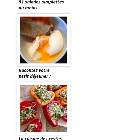
91 salades simplettes
au moins
Racontez votre
petit déjeuner !
La cuisine des restes