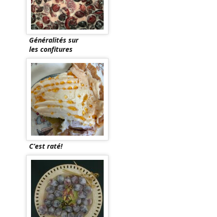
Généralités sur
les confitures
C’est raté!