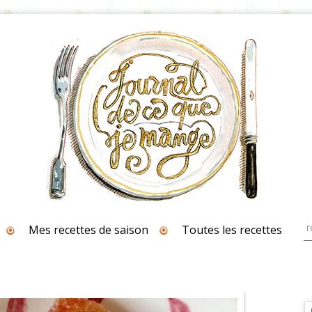
Mes recettes de saison
Toutes les recettes