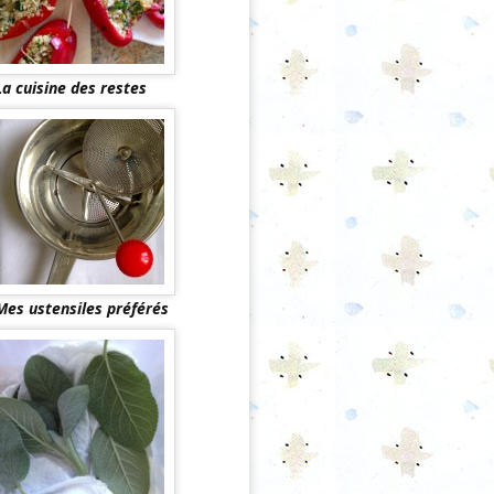
La cuisine des restes
Mes ustensiles préférés