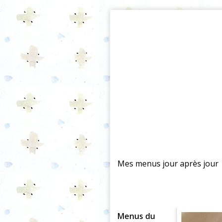
Mes menus jour après jour
Menus du