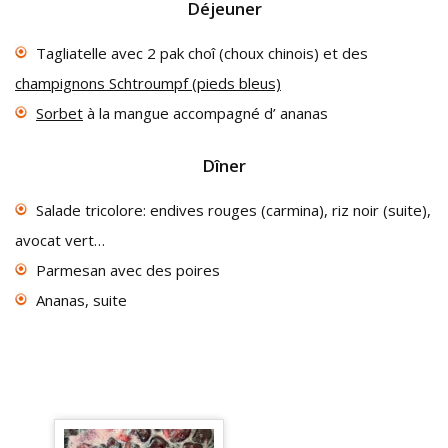
Déjeuner
Tagliatelle avec 2 pak choî (choux chinois) et des
champignons Schtroumpf (pieds bleus)
Sorbet
à la mangue accompagné d’ ananas
Dîner
Salade tricolore: endives rouges (carmina), riz noir (suite),
avocat vert…
Parmesan avec des poires
Ananas, suite