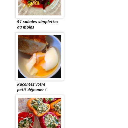
91 salades simplettes
au moins
Racontez votre
petit déjeuner !