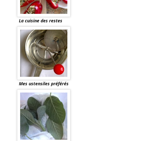
La cuisine des restes
Mes ustensiles préférés