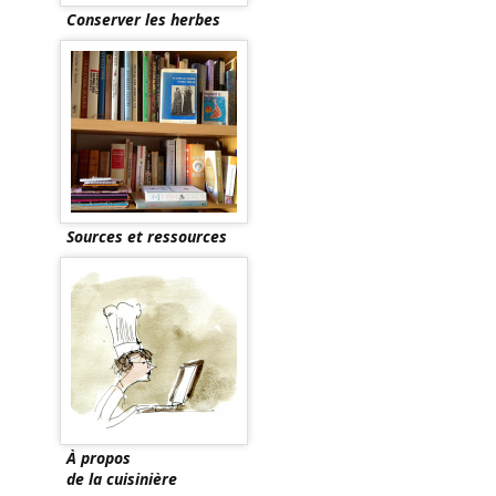
Conserver les herbes
Sources et ressources
À propos
de la cuisinière