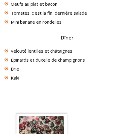
Oeufs au plat et bacon
Tomates: c’est la fin, dernière salade
Mini banane en rondelles
Dîner
Velouté lentilles et châtaignes
Epinards et duxelle de champignons
Brie
Kaki