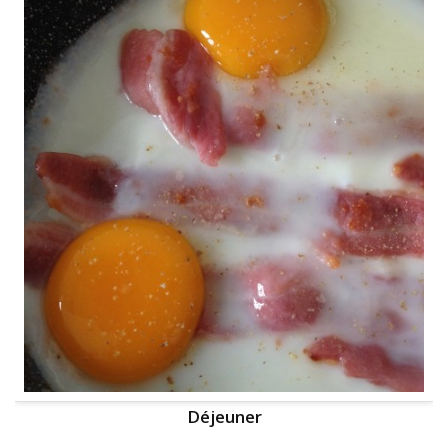
Déjeuner