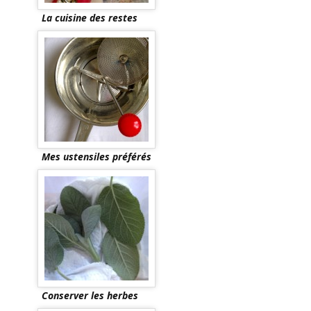
La cuisine des restes
Mes ustensiles préférés
Conserver les herbes