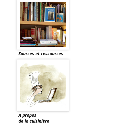
Sources et ressources
À propos
de la cuisinière