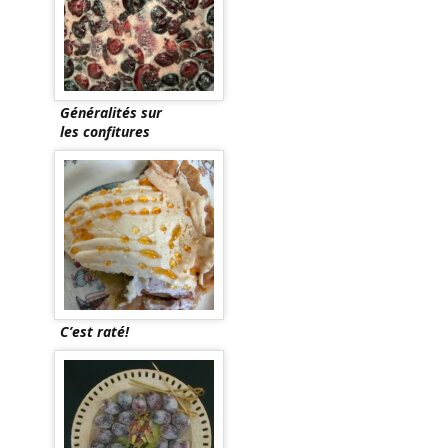
Généralités sur
les confitures
C’est raté!