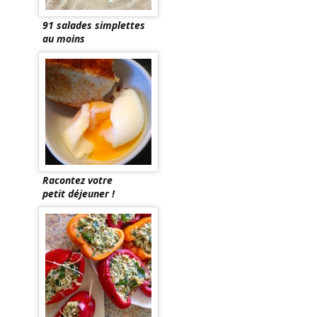
91 salades simplettes
au moins
Racontez votre
petit déjeuner !