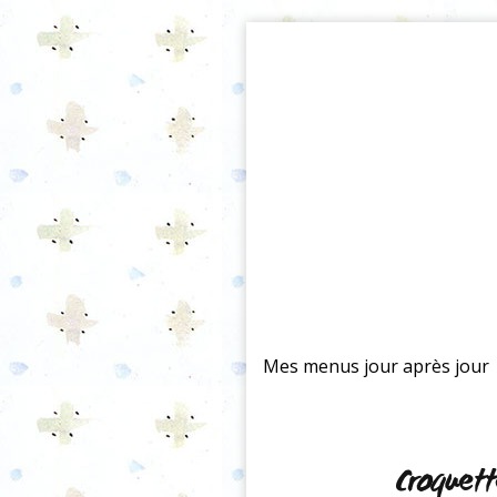
Mes menus jour après jour
Croquet