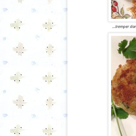
…tremper dans