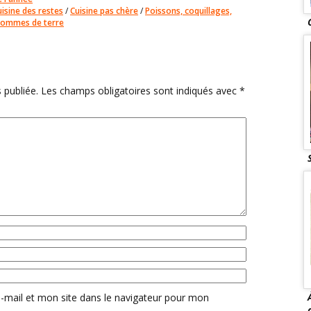
uisine des restes
/
Cuisine pas chère
/
Poissons, coquillages,
ommes de terre
 publiée.
Les champs obligatoires sont indiqués avec
*
mail et mon site dans le navigateur pour mon