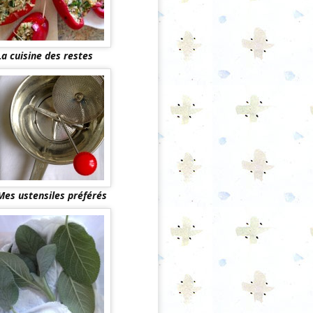
La cuisine des restes
Mes ustensiles préférés