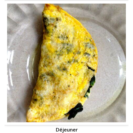
Déjeuner