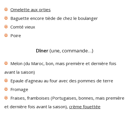
Omelette aux orties
Baguette encore tiède de chez le boulanger
Comté vieux
Poire
Dîner
(une, commande…)
Melon (du Maroc, bon, mais première et dernière fois
avant la saison)
Epaule d’agneau au four avec des pommes de terre
Fromage
Fraises, framboises (Portugaises, bonnes, mais première
et dernière fois avant la saison),
crème fouettée