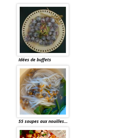
Idées de buffets
55 soupes aux nouilles…