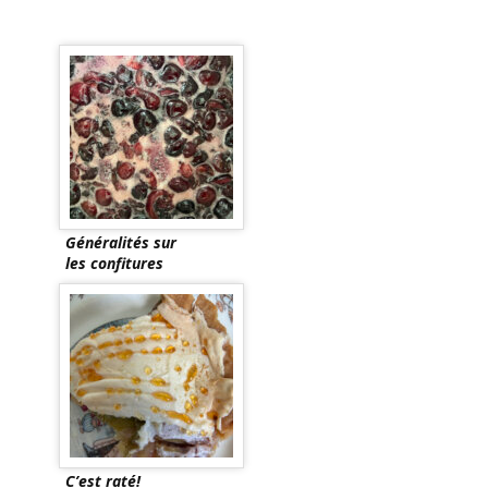
Généralités sur
les confitures
C’est raté!