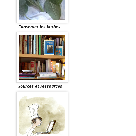
Conserver les herbes
Sources et ressources