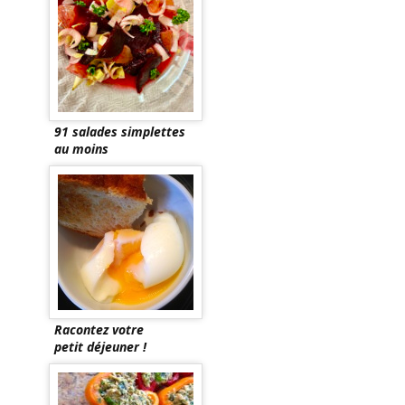
91 salades simplettes
au moins
Racontez votre
petit déjeuner !