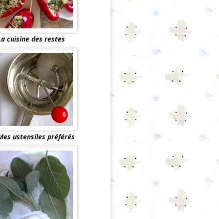
La cuisine des restes
Mes ustensiles préférés