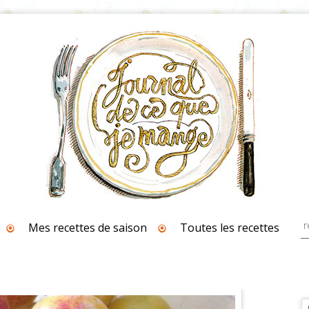
Mes recettes de saison
Toutes les recettes