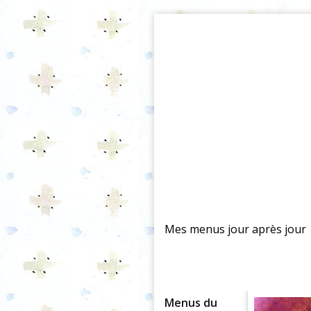
Mes menus jour après jour
Menus du