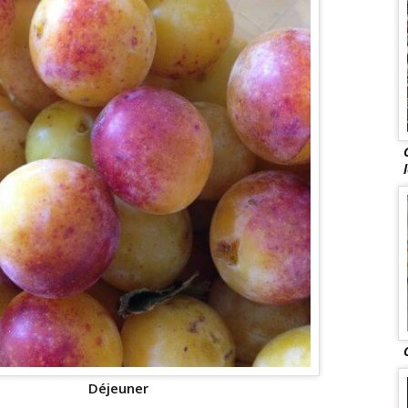
Déjeuner