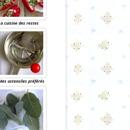
La cuisine des restes
Mes ustensiles préférés