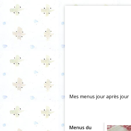
Mes menus jour après jour
Menus du