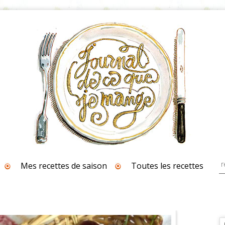
Mes recettes de saison
Toutes les recettes