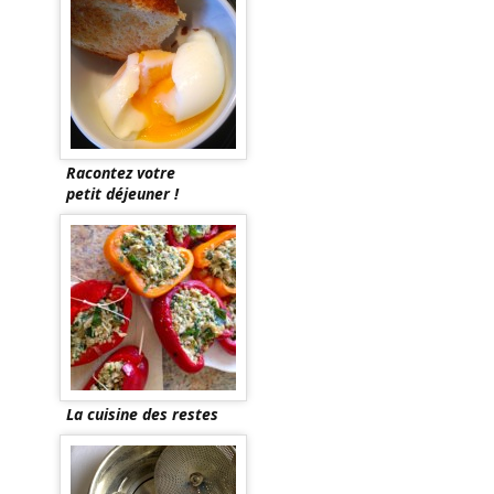
Racontez votre
petit déjeuner !
La cuisine des restes