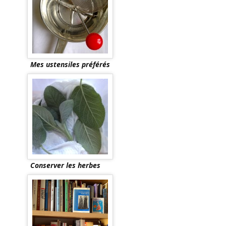
Mes ustensiles préférés
Conserver les herbes