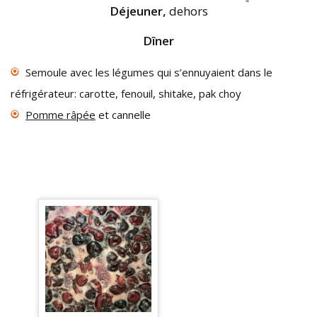
Déjeuner,
dehors
Dîner
Semoule avec les légumes qui s’ennuyaient dans le
réfrigérateur: carotte, fenouil, shitake, pak choy
Pomme râpée
et cannelle