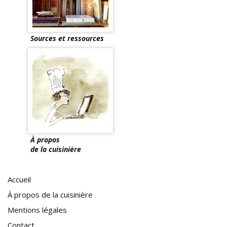
Sources et ressources
À propos
de la cuisinière
Accueil
À propos de la cuisinière
Mentions légales
Contact