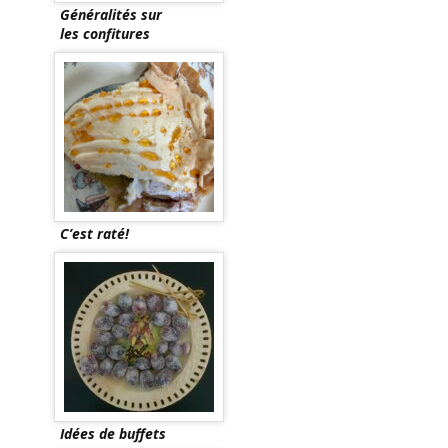
Généralités sur
les confitures
C’est raté!
Idées de buffets