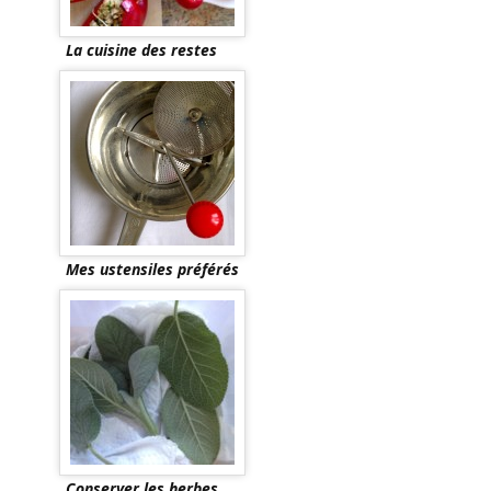
La cuisine des restes
Mes ustensiles préférés
Conserver les herbes