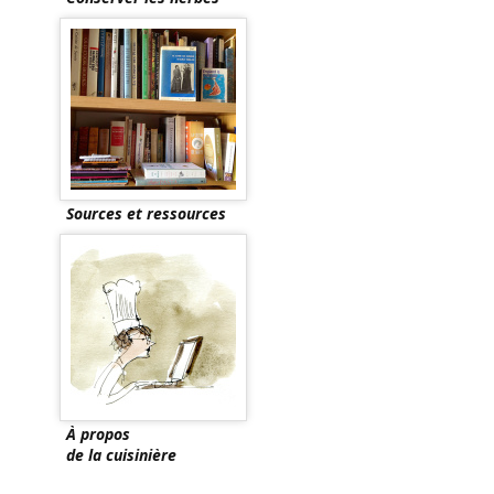
Sources et ressources
À propos
de la cuisinière