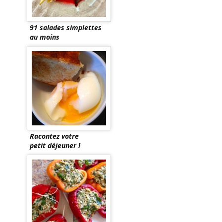
91 salades simplettes
au moins
Racontez votre
petit déjeuner !