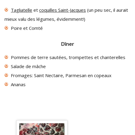
Tagliatelle
et
coquilles Saint-Jacques
(un peu sec, il aurait
mieux valu des légumes, évidemment!)
Poire et Comté
Dîner
Pommes de terre sautées, trompettes et chanterelles
Salade de mâche
Fromages: Saint Nectaire, Parmesan en copeaux
Ananas