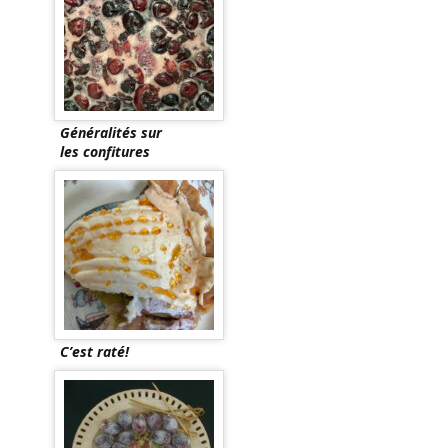
Généralités sur
les confitures
C’est raté!