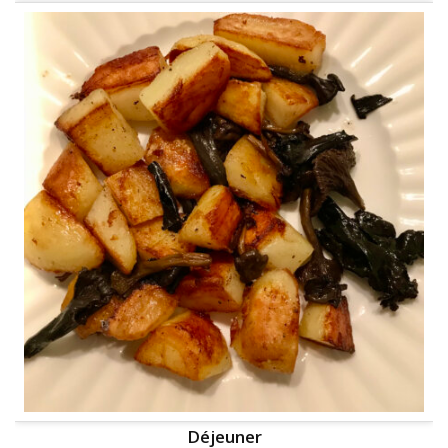
Déjeuner