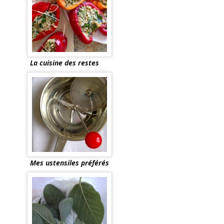
La cuisine des restes
Mes ustensiles préférés