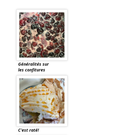
Généralités sur
les confitures
C’est raté!