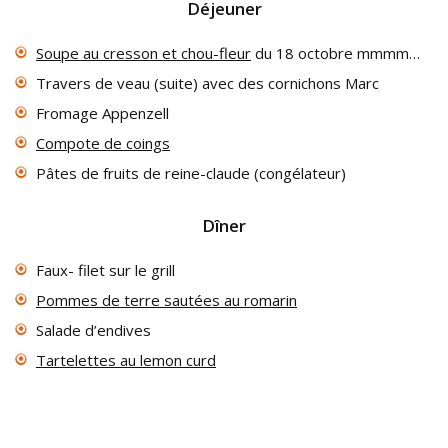
Déjeuner
Soupe au cresson et chou-fleur
du 18 octobre mmmm…
Travers de veau (suite) avec des cornichons Marc
Fromage Appenzell
Compote de coings
Pâtes de fruits de reine-claude (congélateur)
Dîner
Faux- filet sur le grill
Pommes de terre sautées au romarin
Salade d’endives
Tartelettes au lemon curd