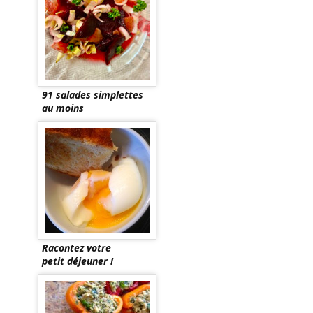
91 salades simplettes
au moins
Racontez votre
petit déjeuner !