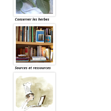
Conserver les herbes
Sources et ressources