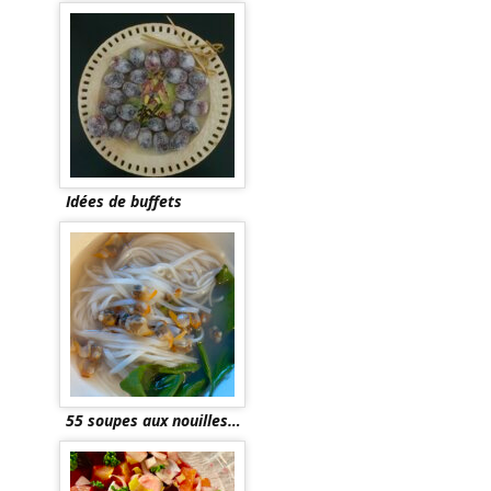
Idées de buffets
55 soupes aux nouilles…