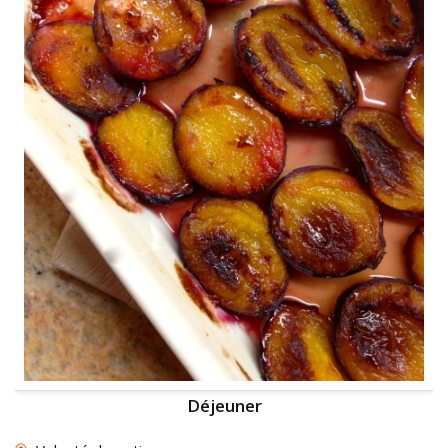
Déjeuner