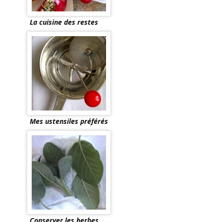
La cuisine des restes
Mes ustensiles préférés
Conserver les herbes