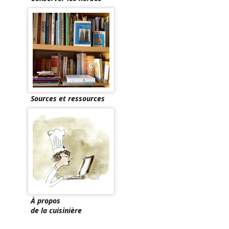
Sources et ressources
À propos
de la cuisinière