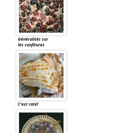
Généralités sur
les confitures
C’est raté!