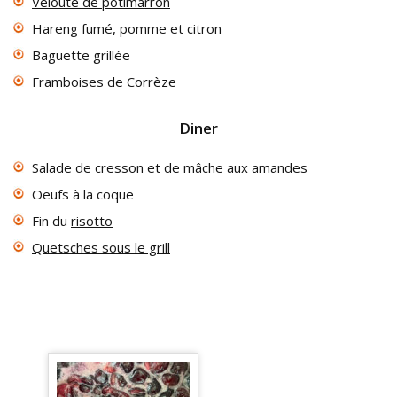
Velouté de potimarron
Hareng fumé, pomme et citron
Baguette grillée
Framboises de Corrèze
Diner
Salade de cresson et de mâche aux amandes
Oeufs à la coque
Fin du
risotto
Quetsches sous le grill