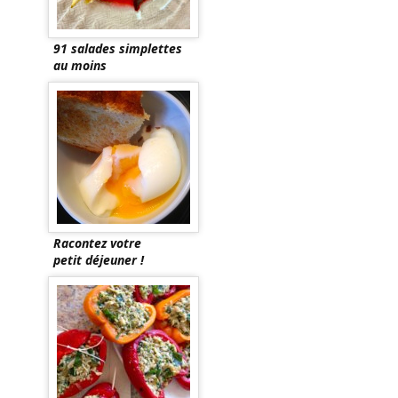
91 salades simplettes
au moins
Racontez votre
petit déjeuner !