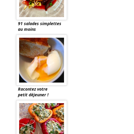
91 salades simplettes
au moins
Racontez votre
petit déjeuner !