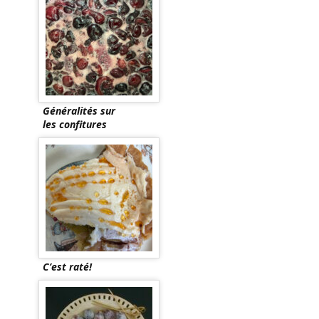
Généralités sur
les confitures
C’est raté!