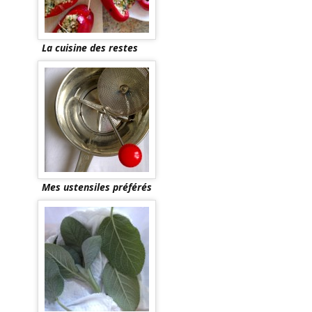
La cuisine des restes
Mes ustensiles préférés