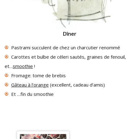
Dîner
Pastrami succulent de chez un charcutier renommé
Carottes et bulbe de céleri sautés, graines de fenouil,
et…
smoothie
!
Fromage: tome de brebis
Gâteau à l’orange
(excellent, cadeau d’amis)
Et …fin du smoothie