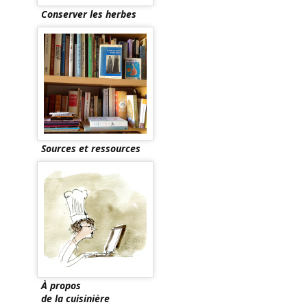
Conserver les herbes
Sources et ressources
À propos
de la cuisinière