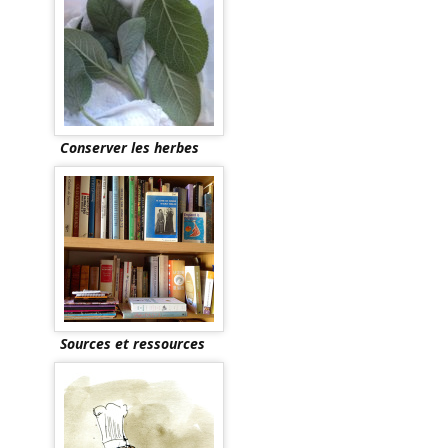
Conserver les herbes
Sources et ressources