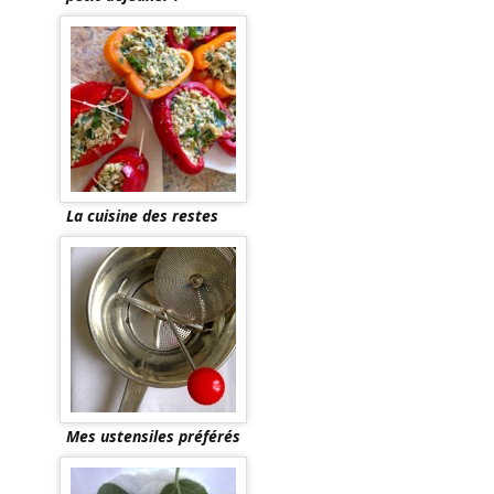
La cuisine des restes
Mes ustensiles préférés