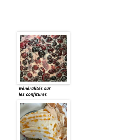
Généralités sur
les confitures