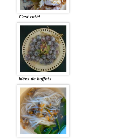
C’est raté!
Idées de buffets