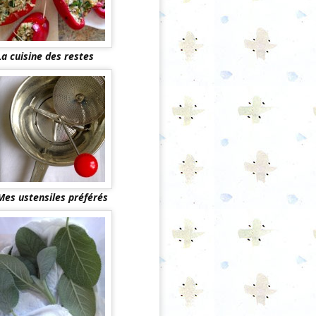
La cuisine des restes
Mes ustensiles préférés