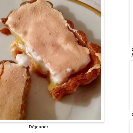
Déjeuner