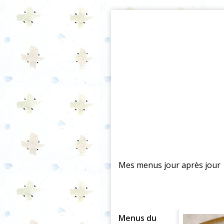
Mes menus jour après jour
Menus du