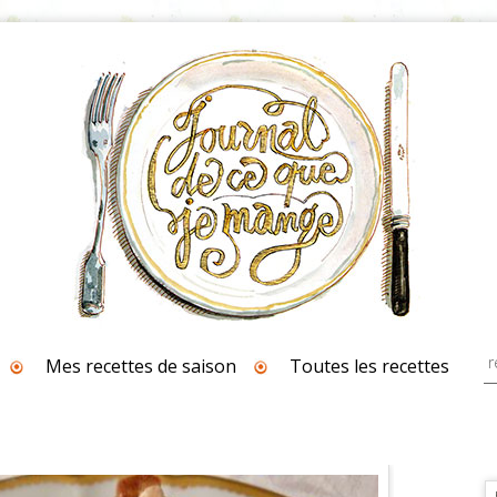
Mes recettes de saison
Toutes les recettes