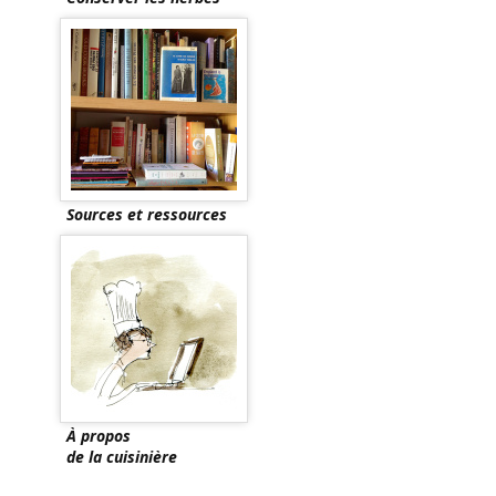
Sources et ressources
À propos
de la cuisinière