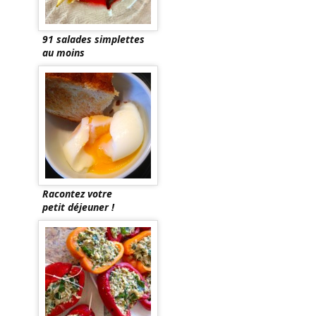
91 salades simplettes
au moins
Racontez votre
petit déjeuner !