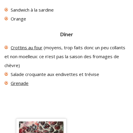
Sandwich à la sardine
Orange
Dîner
Crottins au four
(moyens, trop faits donc un peu collants
et non moelleux: ce n’est pas la saison des fromages de
chèvre)
Salade croquante aux endivettes et trévise
Grenade