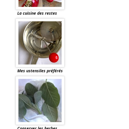
La cuisine des restes
Mes ustensiles préférés
Conserver les herbes