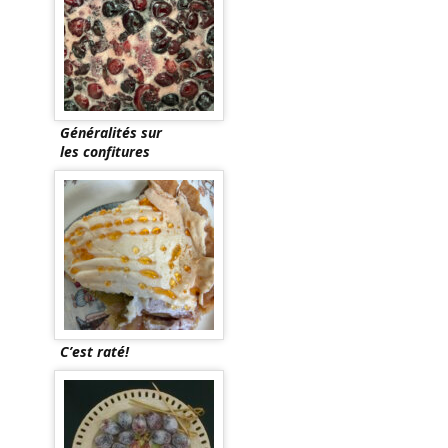
Généralités sur
les confitures
C’est raté!