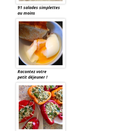
91 salades simplettes
au moins
Racontez votre
petit déjeuner !