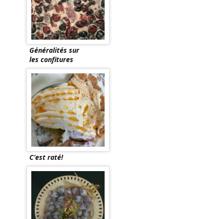
Généralités sur
les confitures
C’est raté!