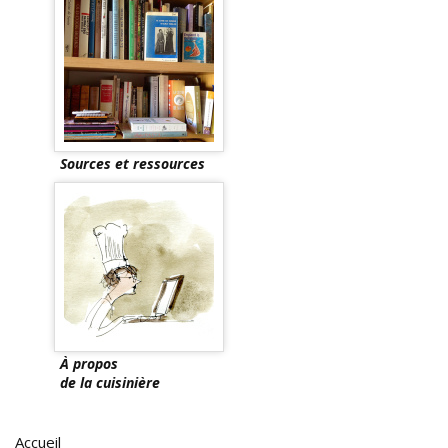
Sources et ressources
À propos
de la cuisinière
Accueil