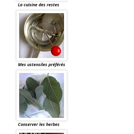
La cuisine des restes
Mes ustensiles préférés
Conserver les herbes